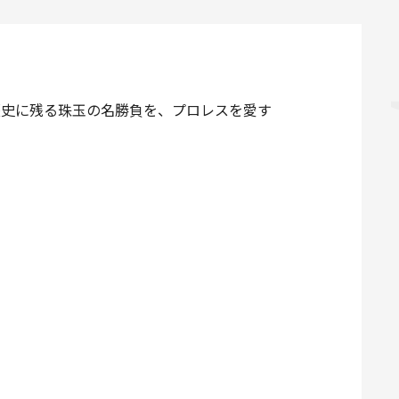
た歴史に残る珠玉の名勝負を、プロレスを愛す