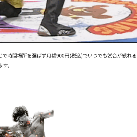
で時間場所を選ばず月額900円(税込)でいつでも試合が観れる
ます。