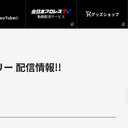
グッズショップ
動画配信サービス
YouTube
ー 配信情報!!