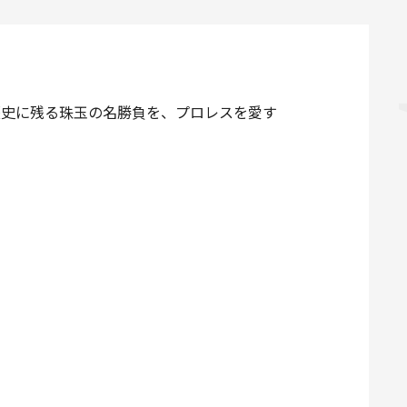
た歴史に残る珠玉の名勝負を、プロレスを愛す