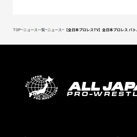
TOP
ニュース一覧
ニュース
【全日本プロレスTV】全日本プロレス バトル