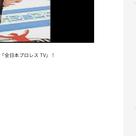
「全日本プロレス TV」！