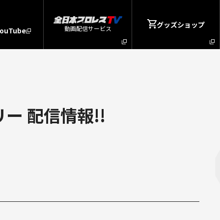
グッズショップ
動画配信サービス
YouTube
ー 配信情報!!