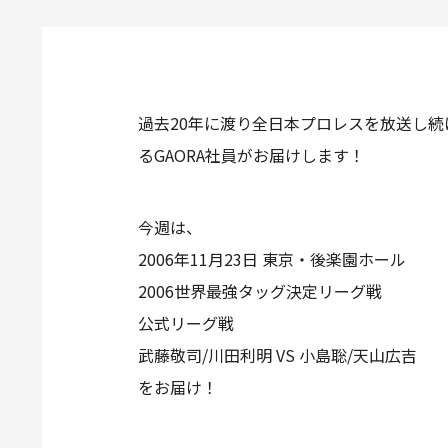
過去20年に渡り全日本プロレスを放送し続
るGAORA社員がお届けします！
今週は、
2006年11月23日 東京・後楽園ホール
2006世界最強タッグ決定リーグ戦
公式リーグ戦
武藤敬司/川田利明 VS 小島聡/天山広吉
をお届け！