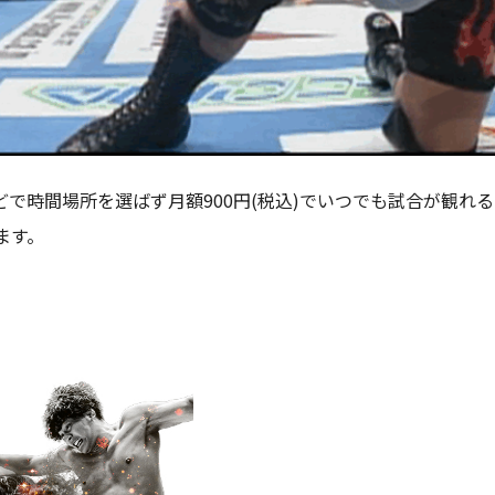
で時間場所を選ばず月額900円(税込)でいつでも試合が観れる
ます。