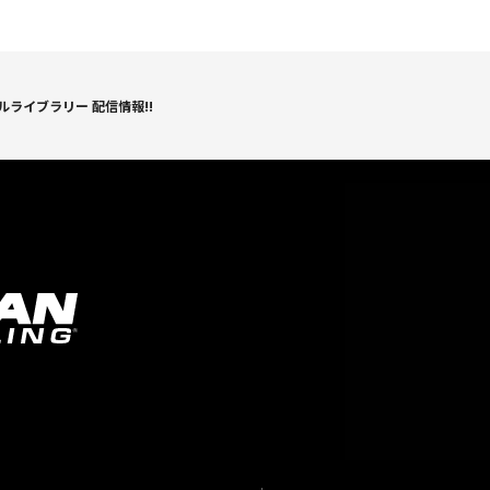
ライブラリー 配信情報!!