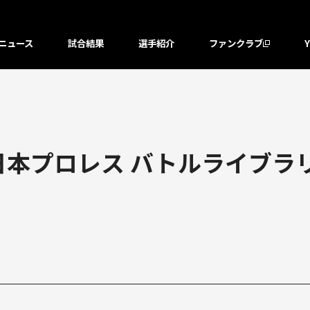
ニュース
試合結果
選手紹介
ファンクラブ
本プロレス バトルライブラリ