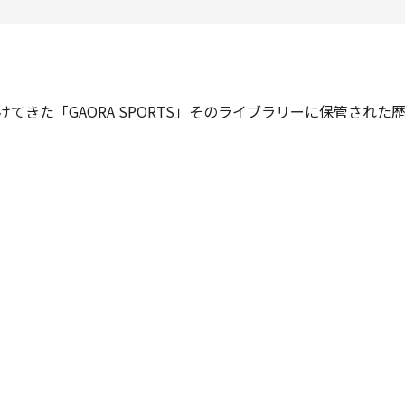
けてきた「GAORA SPORTS」そのライブラリーに保管され