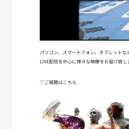
パソコン、スマートフォン、タブレットなど
LIVE配信を中心に様々な映像をお届け致し
▽ご視聴はこちら