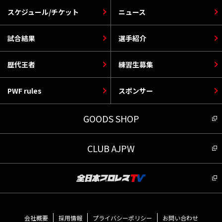
スケジュール/チケット
ニュース
試合結果
選手紹介
歴代王者
練習生募集
PWF rules
スポンサー
GOODS SHOP
CLUB AJPW
会社概要
採用情報
プライバシーポリシー
お問い合わせ