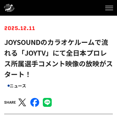
2025.12.11
JOYSOUNDのカラオケルームで流
れる「JOYTV」にて全日本プロレ
ス所属選手コメント映像の放映がス
タート！
ニュース
SHARE