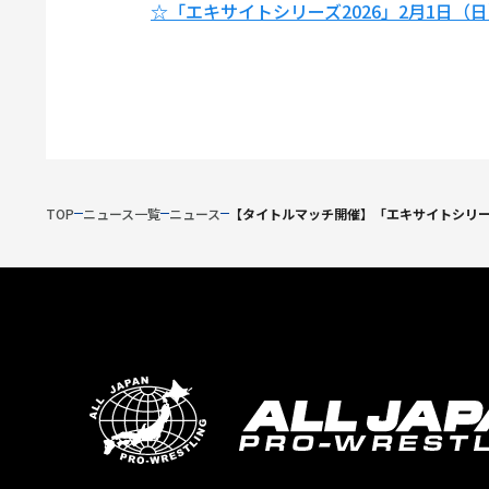
☆「エキサイトシリーズ2026」2月1日（
TOP
ニュース一覧
ニュース
【タイトルマッチ開催】「エキサイトシリー