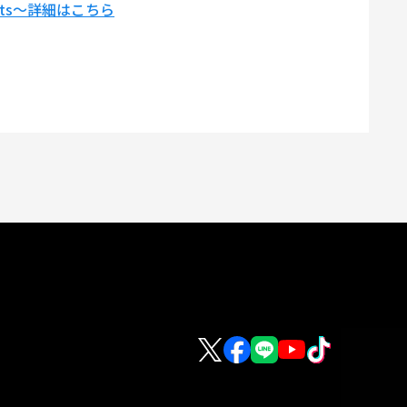
ts～詳細はこちら