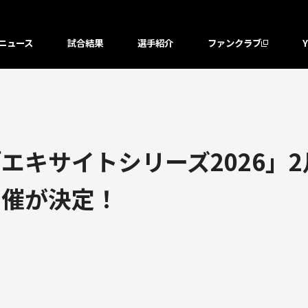
ニュース
試合結果
選手紹介
ファンクラブ
エキサイトシリーズ2026」
開催が決定！