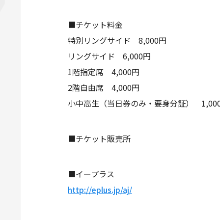
■チケット料金
特別リングサイド 8,000円
リングサイド 6,000円
1階指定席 4,000円
2階自由席 4,000円
小中高生（当日券のみ・要身分証） 1,00
■チケット販売所
■イープラス
http://eplus.jp/aj/