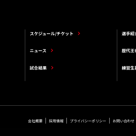
スケジュール/チケット
選手紹
ニュース
歴代王
試合結果
練習生
会社概要
採用情報
プライバシーポリシー
お問い合わせ