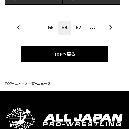
...
55
56
57
...
TOPへ戻る
TOP
ニュース一覧
ニュース