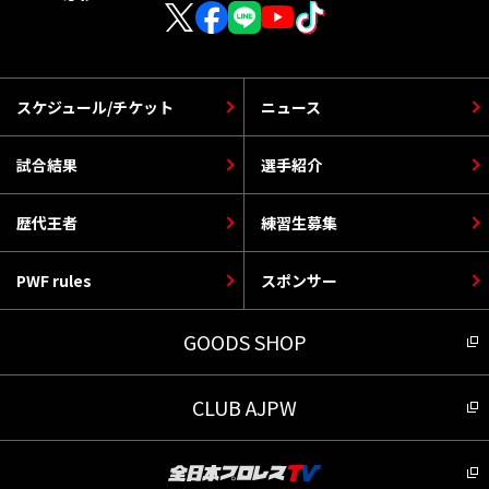
スケジュール/チケット
ニュース
試合結果
選手紹介
歴代王者
練習生募集
PWF rules
スポンサー
GOODS SHOP
CLUB AJPW