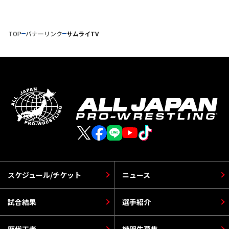
TOP
バナーリンク
サムライTV
スケジュール/チケット
ニュース
試合結果
選手紹介
歴代王者
練習生募集