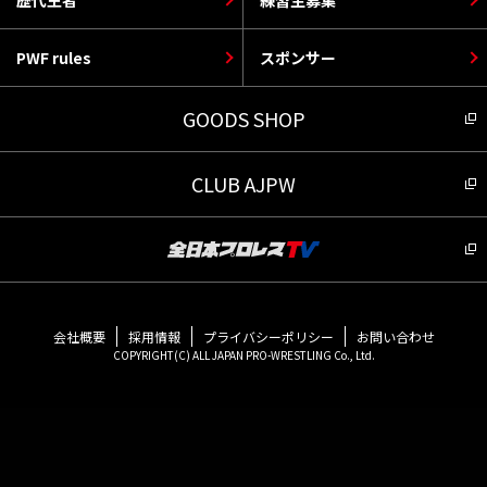
PWF rules
スポンサー
GOODS SHOP
CLUB AJPW
会社概要
採用情報
プライバシーポリシー
お問い合わせ
COPYRIGHT(C) ALL JAPAN PRO-WRESTLING Co., Ltd.