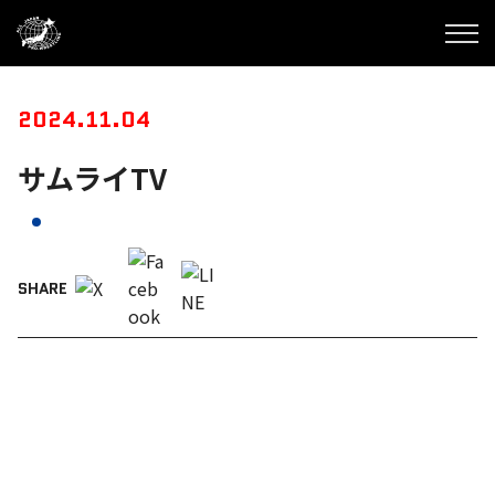
2024.11.04
サムライTV
SHARE