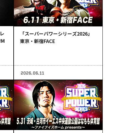
ロレ
「スーパーパワーシリーズ2026」
!M
東京・新宿FACE
2026.06.11