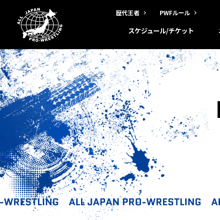
歴代王者
PWFルール
スケジュール/チケット