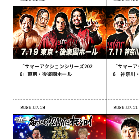
「サマーアクションシリーズ202
「サマーア
6」東京・後楽園ホール
6」神奈川
2026.07.19
2026.07.11