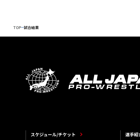
TOP
試合結果
スケジュール/チケット
選手紹