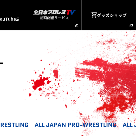
グッズショップ
動画配信サービス
YouTube
T