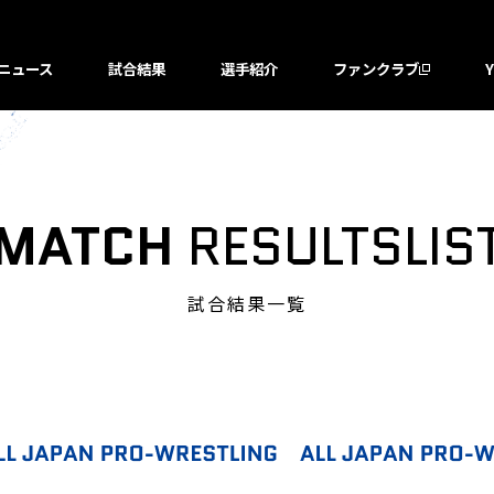
ニュース
試合結果
選手紹介
ファンクラブ
MATCH
RESULTSLIS
試合結果一覧