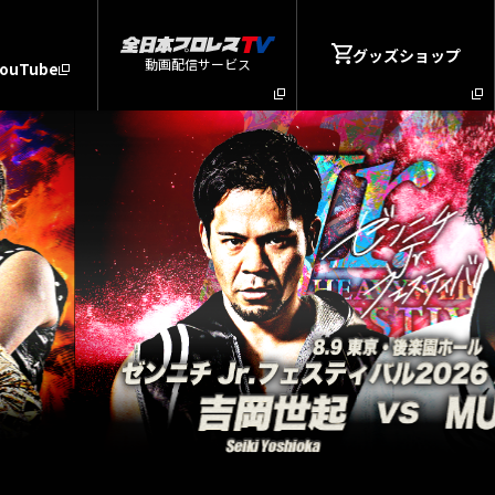
グッズショップ
動画配信サービス
YouTube