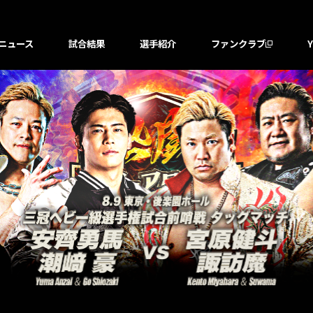
ニュース
試合結果
選手紹介
ファンクラブ