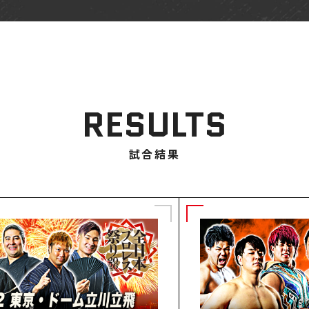
RESULTS
試合結果