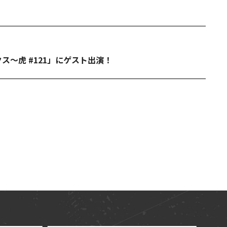
ス～虎 #121」にゲスト出演！