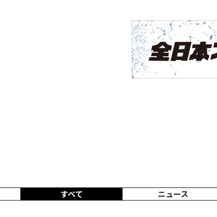
すべて
ニュース