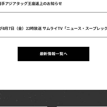
O選手アジアタッグ王座返上のお知らせ
8月7日（金）22時放送 サムライTV「ニュース・スープレック
最新情報一覧へ