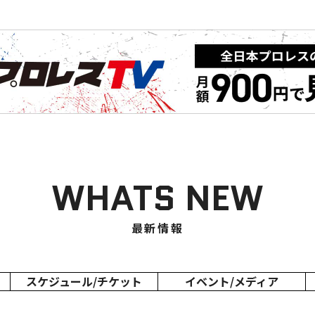
WHATS NEW
最新情報
スケジュール/
チケット
イベント/
メディア