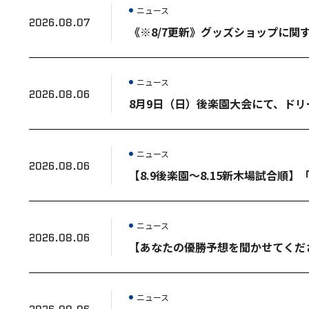
ニュース
2026.08.07
《※8/7更新》グッズショップに関
ニュース
2026.08.06
8月9日（日）後楽園大会にて、ド
ニュース
2026.08.06
【8.9後楽園～8.15新木場試合順
ニュース
2026.08.06
【あなたの優勝予想を聞かせてくださ
ニュース