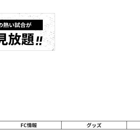
FC情報
グッズ