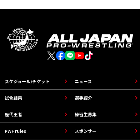
スケジュール/チケット
ニュース
試合結果
選手紹介
歴代王者
練習生募集
PWF rules
スポンサー