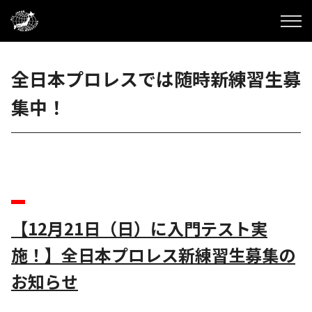
全日本プロレスでは随時新練習生募
集中！
【12月21日（日）に入門テスト実
施！】全日本プロレス新練習生募集の
お知らせ