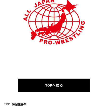
TOPへ戻る
TOP
練習生募集