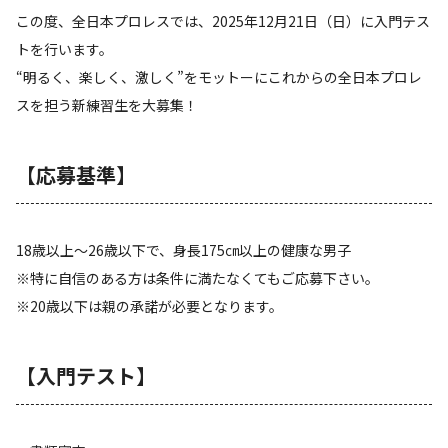
この度、全日本プロレスでは、2025年12月21日（日）に入門テス
トを行います。
“明るく、楽しく、激しく”をモットーにこれからの全日本プロレ
スを担う新練習生を大募集！
【応募基準】
18歳以上～26歳以下で、身長175㎝以上の健康な男子
※特に自信のある方は条件に満たなくてもご応募下さい。
※20歳以下は親の承諾が必要となります。
【入門テスト】