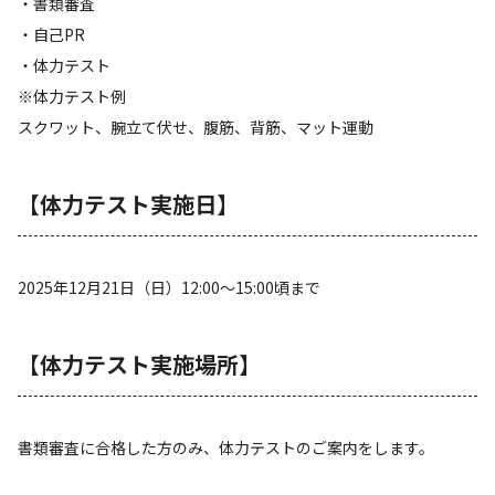
・書類審査
・自己PR
・体力テスト
※体力テスト例
スクワット、腕立て伏せ、腹筋、背筋、マット運動
【体力テスト実施日】
2025年12月21日（日）12:00～15:00頃まで
【体力テスト実施場所】
書類審査に合格した方のみ、体力テストのご案内をします。