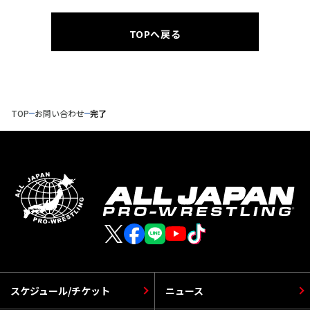
TOPへ戻る
TOP
お問い合わせ
完了
スケジュール/チケット
ニュース