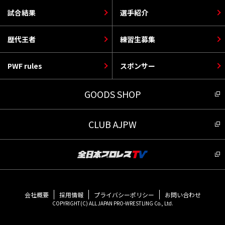
試合結果
選手紹介
歴代王者
練習生募集
PWF rules
スポンサー
GOODS SHOP
CLUB AJPW
会社概要
採用情報
プライバシーポリシー
お問い合わせ
COPYRIGHT(C) ALL JAPAN PRO-WRESTLING Co., Ltd.