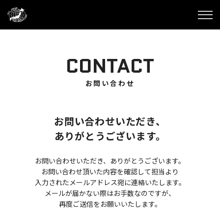
CONTACT
お問い合わせ
お問い合わせいただき、
ありがとうございます。
お問い合わせいただき、ありがとうございます。
お問い合わせ頂いた内容を確認して担当より
入力されたメールアドレス宛に連絡いたします。
メールが届かない際はお手数なのですが、
再度ご送信をお願いいたします。