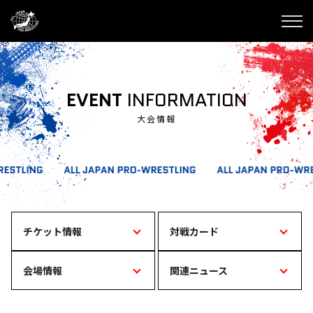
EVENT
INFORMATION
大会情報
チケット情報
対戦カード
会場情報
関連ニュース