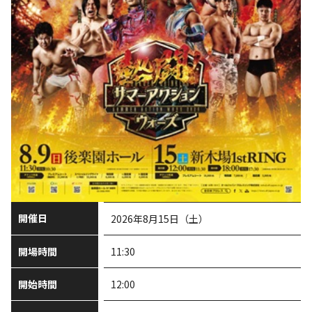
開催日
2026年8月15日（土）
開場時間
11:30
開始時間
12:00