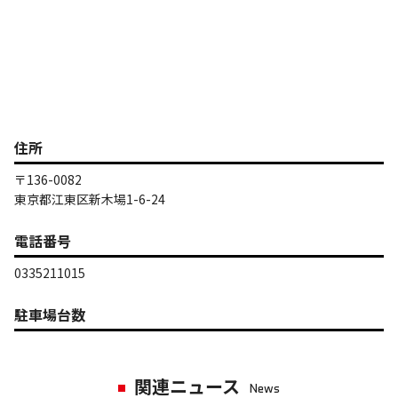
住所
〒136-0082
東京都江東区新木場1-6-24
電話番号
0335211015
駐車場台数
関連ニュース
News