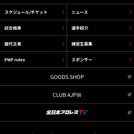
スケジュール/チケット
ニュース
試合結果
選手紹介
歴代王者
練習生募集
PWF rules
スポンサー
GOODS SHOP
CLUB AJPW