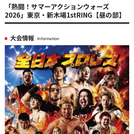
「熱闘！サマーアクションウォーズ
2026」東京・新木場1stRING【昼の部】
大会情報
Information