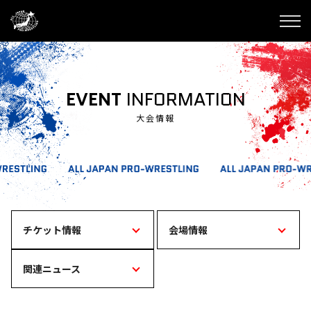
EVENT
INFORMATION
大会情報
チケット情報
会場情報
関連ニュース