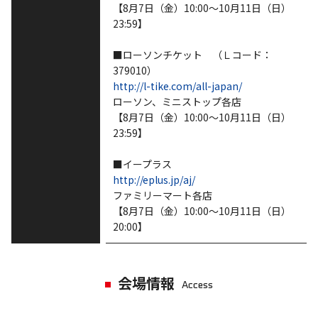
【8月7日（金）10:00～10月11日（日）
23:59】
■ローソンチケット （Ｌコード：
379010）
http://l-tike.com/all-japan/
ローソン、ミニストップ各店
【8月7日（金）10:00～10月11日（日）
23:59】
■イープラス
http://eplus.jp/aj/
ファミリーマート各店
【8月7日（金）10:00～10月11日（日）
20:00】
会場情報
Access