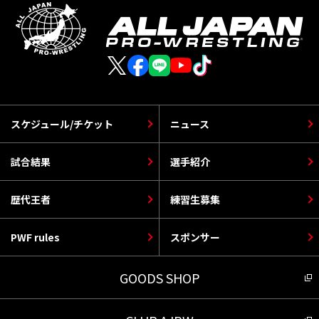
スケジュール/チケット
ニュース
試合結果
選手紹介
歴代王者
練習生募集
PWF rules
スポンサー
GOODS SHOP