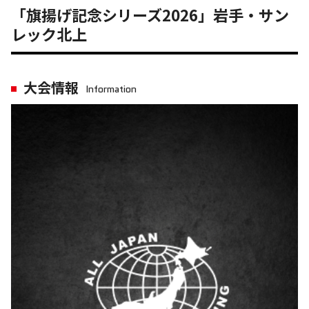
「旗揚げ記念シリーズ2026」岩手・サン
レック北上
大会情報
Information