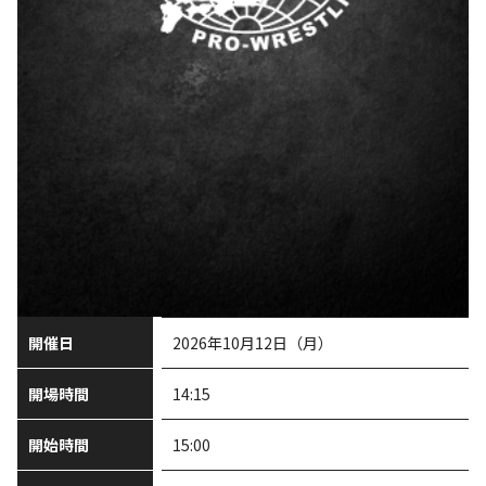
開催日
2026年10月12日（月）
開場時間
14:15
開始時間
15:00