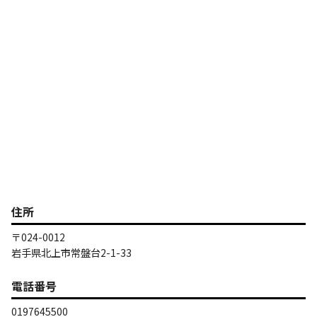
住所
〒024-0012
岩手県北上市常盤台2-1-33
電話番号
0197645500