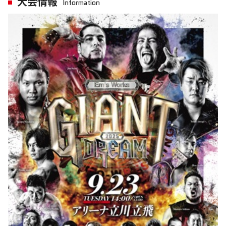
大会情報
Information