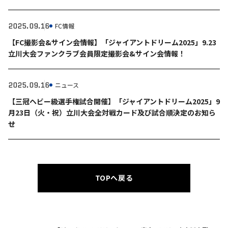
2025.09.16
FC情報
【FC撮影会&サイン会情報】「ジャイアントドリーム2025」9.23
立川大会ファンクラブ会員限定撮影会&サイン会情報！
2025.09.16
ニュース
【三冠ヘビー級選手権試合開催】「ジャイアントドリーム2025」9
月23日（火・祝）立川大会全対戦カード及び試合順決定のお知ら
せ
TOPへ戻る