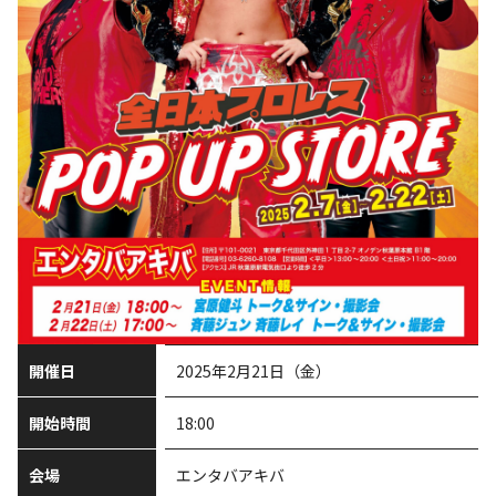
開催日
2025年2月21日（金）
開始時間
18:00
会場
エンタバアキバ