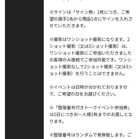
※サインは「サイン券」1枚につき、ご希
望の選手1名から商品1点にサインを入れさ
せていただきます。
※撮影はワンショット撮影になります。2
ショット撮影（又は3ショット撮影）は、
ワンショット撮影にご参加いただきました
お客様のみ連続でご参加可能です。ワンシ
ョット撮影なしで2ショット撮影（又は3シ
ョット撮影）を行うことはできません。
※イベントは日時が分かれておりますの
で、ご希望の日をお選びください。
※「整理番号付きトークイベント参加券」
は1日につきお一人様1枚までのお渡しとな
ります。
※整理番号はランダムで発券致します。ご