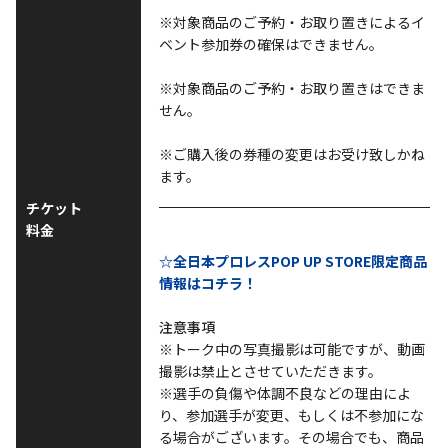
※対象商品のご予約・お取り置きによるイ
ベント参加券の確保はできません。
※対象商品のご予約・お取り置きはできま
せん。
※ご購入後の券種の変更はお受け致しかね
ます。
チケット
料金
☆全日本プロレスPOP UP STORE限定商品
情報はコチラ！
注意事項
※トーク中の写真撮影は可能ですが、動画
撮影は禁止とさせていただきます。
※選手の負傷や体調不良などの理由によ
り、参加選手が変更、もしくは不参加にな
る場合がございます。その場合でも、商品