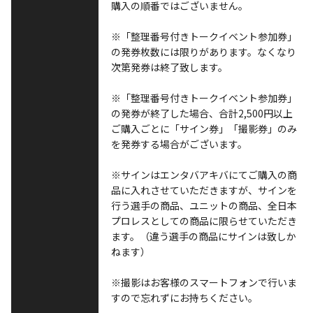
購入の順番ではございません。
※「整理番号付きトークイベント参加券」
の発券枚数には限りがあります。なくなり
次第発券は終了致します。
※「整理番号付きトークイベント参加券」
の発券が終了した場合、合計2,500円以上
ご購入ごとに「サイン券」「撮影券」のみ
を発券する場合がございます。
※サインはエンタバアキバにてご購入の商
品に入れさせていただきますが、サインを
行う選手の商品、ユニットの商品、全日本
プロレスとしての商品に限らせていただき
ます。（違う選手の商品にサインは致しか
ねます）
※撮影はお客様のスマートフォンで行いま
すので忘れずにお持ちください。