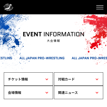
EVENT
INFORMATION
大会情報
チケット情報
対戦カード
会場情報
関連ニュース