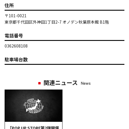
住所
〒101-0021
東京都千代田区外神田1丁目2-7 オノデン秋葉原本館 B1階
電話番号
0362608108
駐車場台数
関連ニュース
News
【POP UP STORE第2弾開催