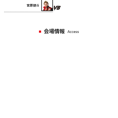
宮原健斗
会場情報
Access