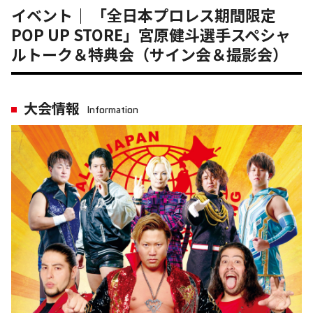
イベント｜ 「全日本プロレス期間限定
POP UP STORE」宮原健斗選手スペシャ
ルトーク＆特典会（サイン会＆撮影会）
大会情報
Information