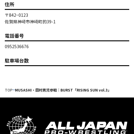
住所
〒842−0123
佐賀県神埼市神埼町的39-1
電話番号
0952536676
駐車場台数
TOP
MUSASHI・田村男児参戦｜BURST「RISING SUN vol.3」