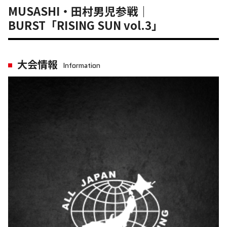
MUSASHI・田村男児参戦｜
BURST「RISING SUN vol.3」
大会情報
Information