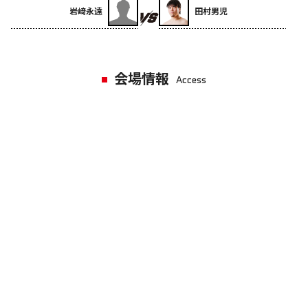
岩﨑永遠
田村男児
会場情報
Access