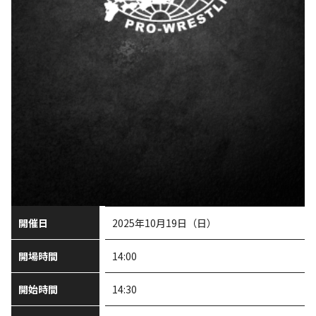
開催日
2025年10月19日（日）
開場時間
14:00
開始時間
14:30