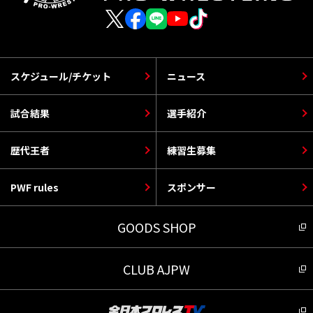
スケジュール/チケット
ニュース
試合結果
選手紹介
歴代王者
練習生募集
PWF rules
スポンサー
GOODS SHOP
CLUB AJPW