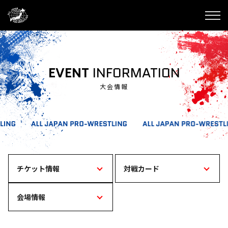
EVENT
INFORMATION
大会情報
チケット情報
対戦カード
会場情報