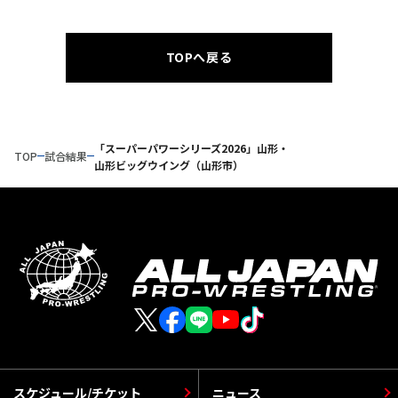
TOPへ戻る
「スーパーパワーシリーズ2026」山形・
TOP
試合結果
山形ビッグウイング（山形市）
スケジュール/チケット
ニュース