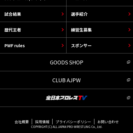
試合結果
選手紹介
歴代王者
練習生募集
PWF rules
スポンサー
GOODS SHOP
CLUB AJPW
会社概要
採用情報
プライバシーポリシー
お問い合わせ
COPYRIGHT(C) ALL JAPAN PRO-WRESTLING Co., Ltd.