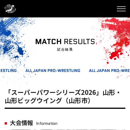
MATCH
RESULTS
試合結果
「スーパーパワーシリーズ2026」山形・
山形ビッグウイング（山形市）
大会情報
Information