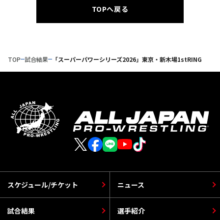
TOPへ戻る
TOP
試合結果
「スーパーパワーシリーズ2026」東京・新木場1stRING
スケジュール/チケット
ニュース
試合結果
選手紹介