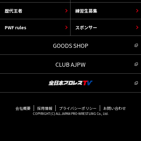
歴代王者
練習生募集
PWF rules
スポンサー
GOODS SHOP
CLUB AJPW
会社概要
採用情報
プライバシーポリシー
お問い合わせ
COPYRIGHT(C) ALL JAPAN PRO-WRESTLING Co., Ltd.