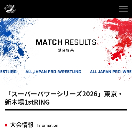
MATCH
RESULTS
試合結果
「スーパーパワーシリーズ2026」東京・
新木場1stRING
大会情報
Information