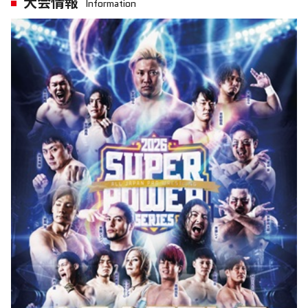
大会情報
Information