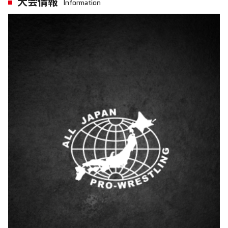
大会情報
Information