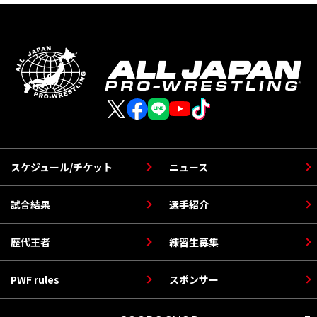
スケジュール/チケット
ニュース
試合結果
選手紹介
歴代王者
練習生募集
PWF rules
スポンサー