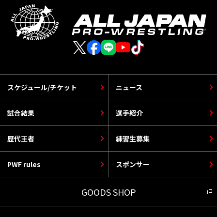
スケジュール/チケット
ニュース
試合結果
選手紹介
歴代王者
練習生募集
PWF rules
スポンサー
GOODS SHOP