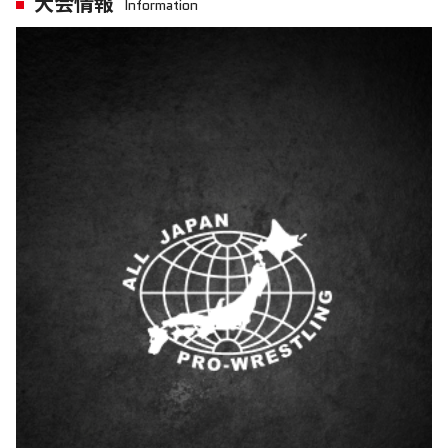
大会情報
Information