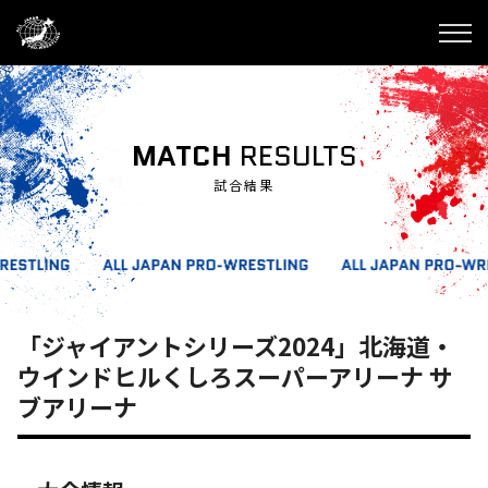
MATCH
RESULTS
試合結果
「ジャイアントシリーズ2024」北海道・
ウインドヒルくしろスーパーアリーナ サ
ブアリーナ