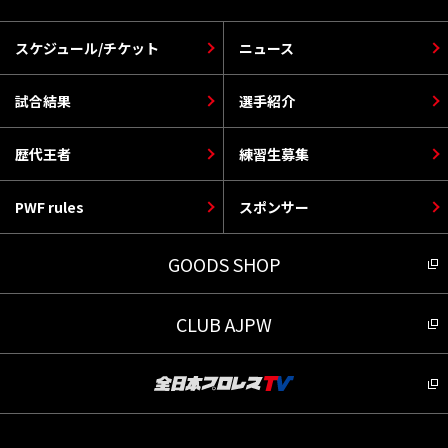
スケジュール/チケット
ニュース
試合結果
選手紹介
歴代王者
練習生募集
PWF rules
スポンサー
GOODS SHOP
CLUB AJPW