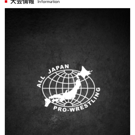
大会情報
Information