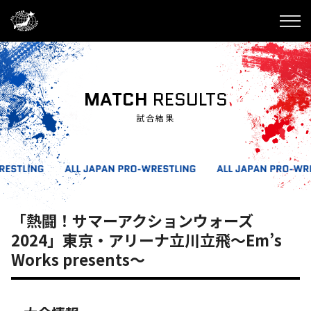
MATCH
RESULTS
試合結果
「熱闘！サマーアクションウォーズ
2024」東京・アリーナ立川立飛～Em’s
Works presents～