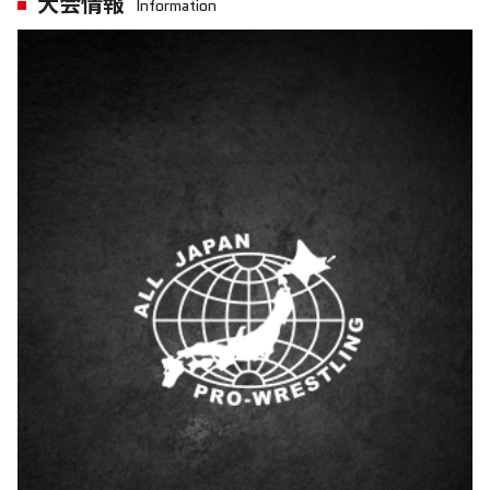
大会情報
Information