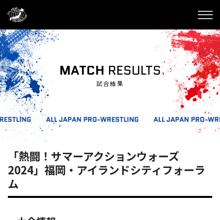
MATCH
RESULTS
試合結果
「熱闘！サマーアクションウォーズ
2024」福岡・アイランドシティフォーラ
ム