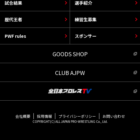
試合結果
選手紹介
歴代王者
練習生募集
PWF rules
スポンサー
GOODS SHOP
CLUB AJPW
会社概要
採用情報
プライバシーポリシー
お問い合わせ
COPYRIGHT(C) ALL JAPAN PRO-WRESTLING Co., Ltd.