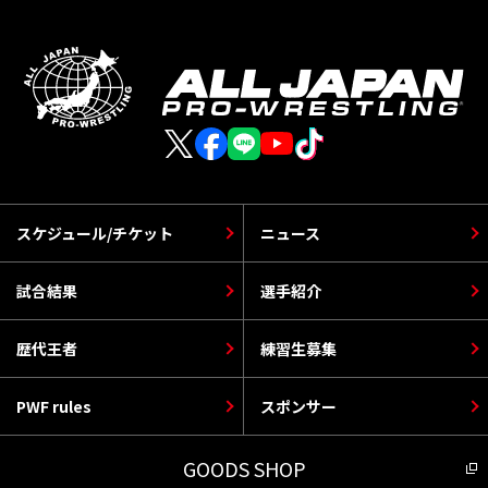
スケジュール/チケット
ニュース
試合結果
選手紹介
歴代王者
練習生募集
PWF rules
スポンサー
GOODS SHOP