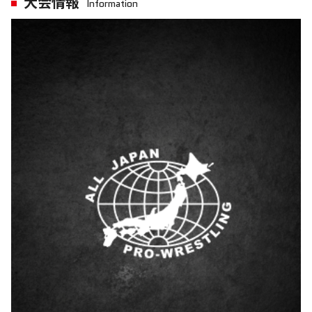
大会情報
Information