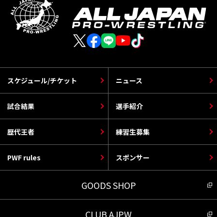
スケジュール/チケット
ニュース
試合結果
選手紹介
歴代王者
練習生募集
PWF rules
スポンサー
GOODS SHOP
CLUB AJPW