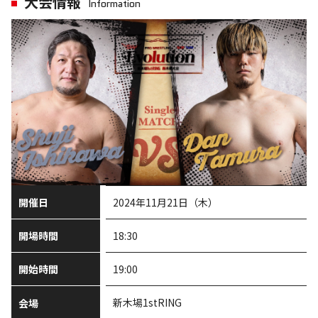
大会情報
Information
開催日
2024年11月21日（木）
開場時間
18:30
開始時間
19:00
新木場1stRING
会場