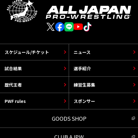
スケジュール/チケット
ニュース
試合結果
選手紹介
歴代王者
練習生募集
PWF rules
スポンサー
GOODS SHOP
CLUB AJPW