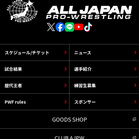
スケジュール/チケット
ニュース
試合結果
選手紹介
歴代王者
練習生募集
PWF rules
スポンサー
GOODS SHOP
CLUB AJPW