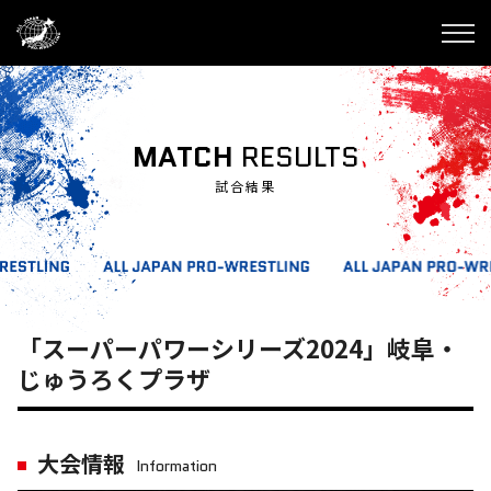
MATCH
RESULTS
試合結果
「スーパーパワーシリーズ2024」岐阜・
じゅうろくプラザ
大会情報
Information