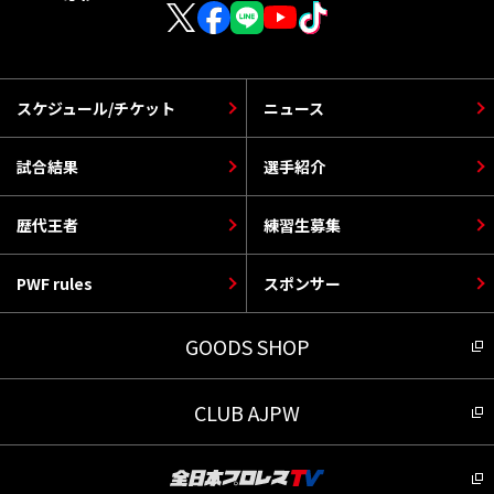
スケジュール/チケット
ニュース
試合結果
選手紹介
歴代王者
練習生募集
PWF rules
スポンサー
GOODS SHOP
CLUB AJPW