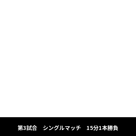
第3試合 シングルマッチ 15分1本勝負