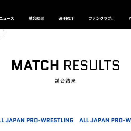
ニュース
試合結果
選手紹介
ファンクラブ
MATCH
RESULTS
試合結果