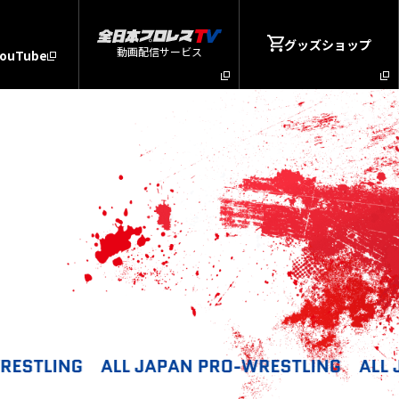
グッズショップ
動画配信サービス
YouTube