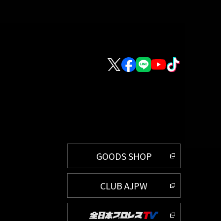
GOODS SHOP
CLUB AJPW