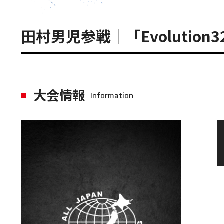
田村男児参戦｜「Evolutio
大会情報
Information