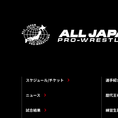
スケジュール/チケット
選手紹
ニュース
歴代王
試合結果
練習生