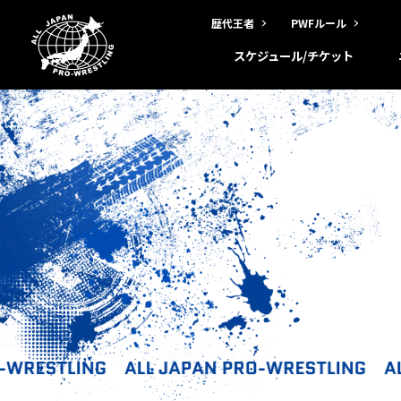
歴代王者
PWFルール
スケジュール/チケット