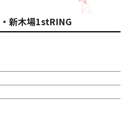
新木場1stRING