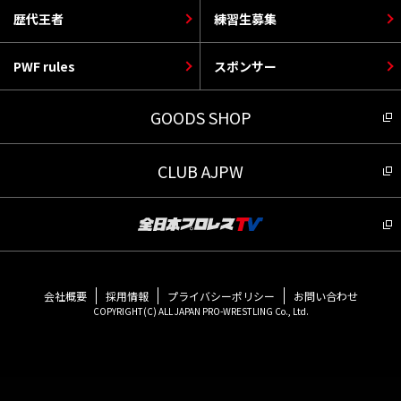
歴代王者
練習生募集
PWF rules
スポンサー
GOODS SHOP
CLUB AJPW
会社概要
採用情報
プライバシーポリシー
お問い合わせ
COPYRIGHT(C) ALL JAPAN PRO-WRESTLING Co., Ltd.