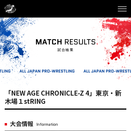
MATCH
RESULTS
試合結果
「NEW AGE CHRONICLE-Z 4」東京・新
木場１stRING
大会情報
Information