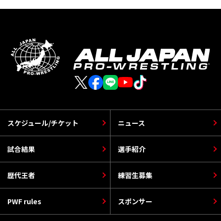
スケジュール/チケット
ニュース
試合結果
選手紹介
歴代王者
練習生募集
PWF rules
スポンサー