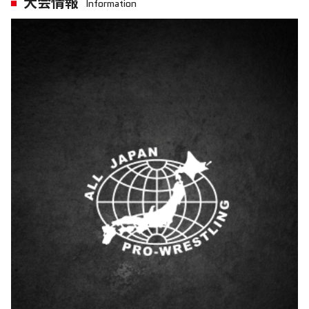
大会情報
Information