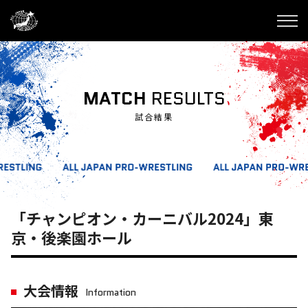
MATCH
RESULTS
試合結果
「チャンピオン・カーニバル2024」東
京・後楽園ホール
大会情報
Information