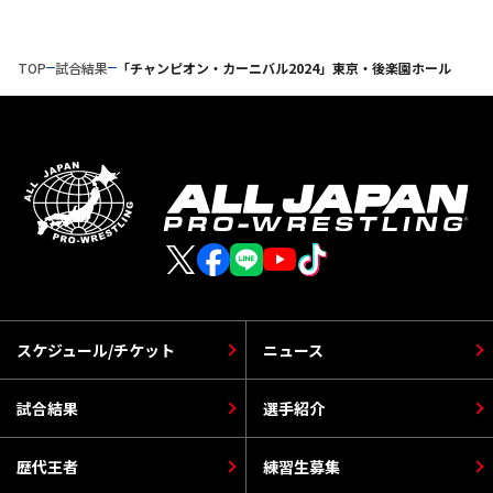
TOP
試合結果
「チャンピオン・カーニバル2024」東京・後楽園ホール
スケジュール/チケット
ニュース
試合結果
選手紹介
歴代王者
練習生募集