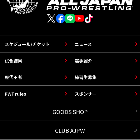
スケジュール/チケット
ニュース
試合結果
選手紹介
歴代王者
練習生募集
PWF rules
スポンサー
GOODS SHOP
CLUB AJPW