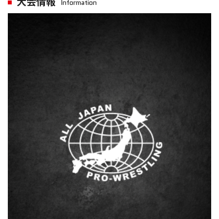
大会情報
Information