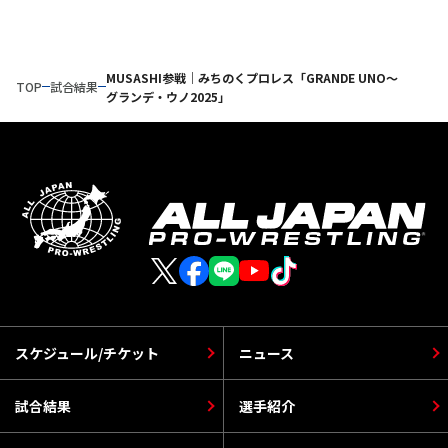
MUSASHI参戦｜みちのくプロレス「GRANDE UNO～
TOP
試合結果
グランデ・ウノ2025」
スケジュール/チケット
ニュース
試合結果
選手紹介