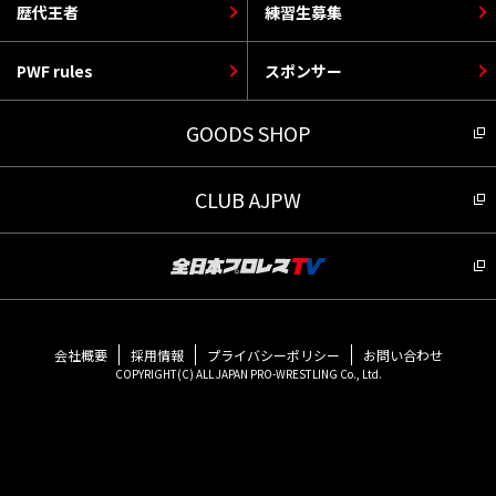
歴代王者
練習生募集
PWF rules
スポンサー
GOODS SHOP
CLUB AJPW
会社概要
採用情報
プライバシーポリシー
お問い合わせ
COPYRIGHT(C) ALL JAPAN PRO-WRESTLING Co., Ltd.