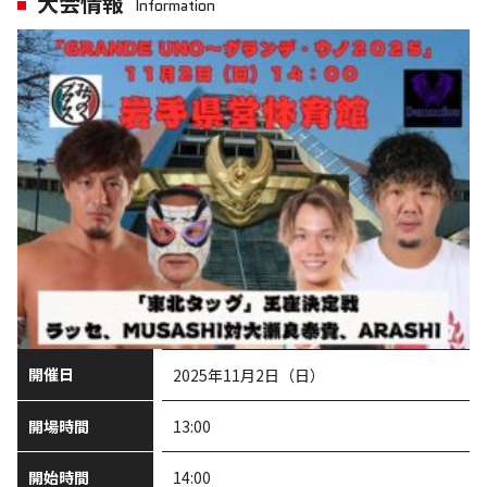
大会情報
Information
開催日
2025年11月2日（日）
開場時間
13:00
開始時間
14:00