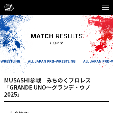
MATCH
RESULTS
試合結果
MUSASHI参戦｜みちのくプロレス
「GRANDE UNO～グランデ・ウノ
2025」