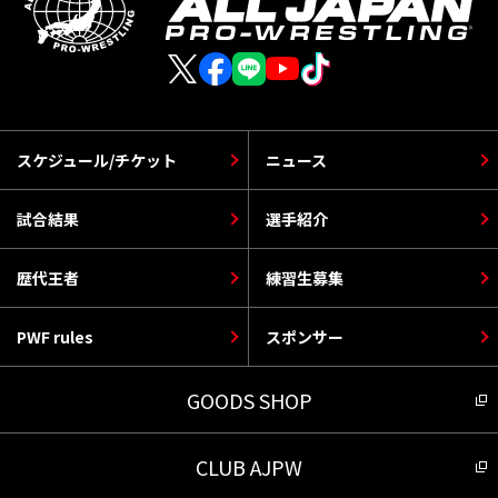
スケジュール/チケット
ニュース
試合結果
選手紹介
歴代王者
練習生募集
PWF rules
スポンサー
GOODS SHOP
CLUB AJPW