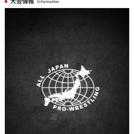
大会情報
Information