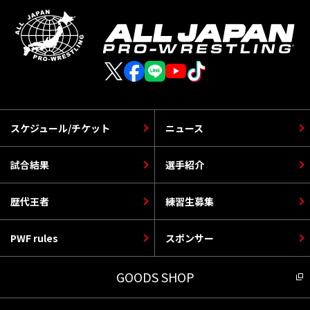
スケジュール/チケット
ニュース
試合結果
選手紹介
歴代王者
練習生募集
PWF rules
スポンサー
GOODS SHOP