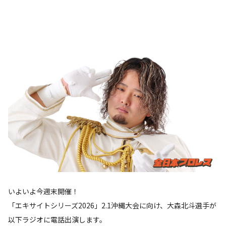
いよいよ今週末開催！
「エキサイトシリーズ2026」2.1沖縄大会に向け、大森北斗選手が
以下ラジオに電話出演します。