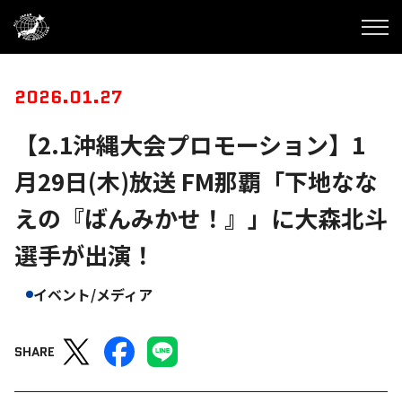
2026.01.27
【2.1沖縄大会プロモーション】1
月29日(木)放送 FM那覇「下地なな
えの『ばんみかせ！』」に大森北斗
選手が出演！
イベント/メディア
SHARE