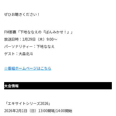
ぜひお聴きください！
FM那覇「下地ななえの『ばんみかせ！』」
放送日時：1月29日（木）9:00～
パーソナリティー：下地ななえ
ゲスト：大森北斗
☆番組ホームページはこちら
大会情報
「エキサイトシリーズ2026」
2026年2月1日（日）13:00開場/14:00開始