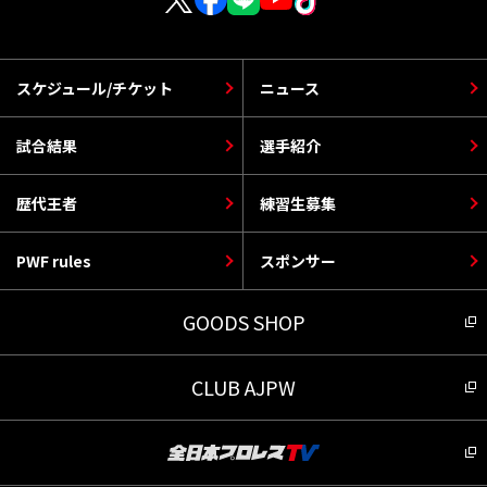
スケジュール/チケット
ニュース
試合結果
選手紹介
歴代王者
練習生募集
PWF rules
スポンサー
GOODS SHOP
CLUB AJPW