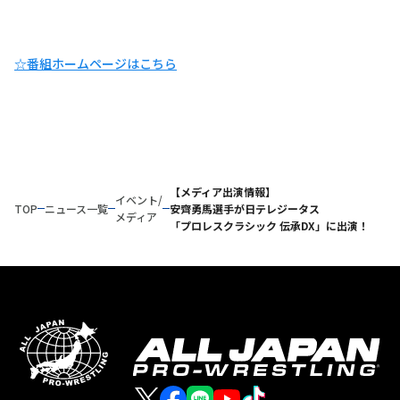
☆番組ホームページはこちら
【メディア出演情報】
イベント/
TOP
ニュース一覧
安齊勇馬選手が日テレジータス
メディア
「プロレスクラシック 伝承DX」に出演！