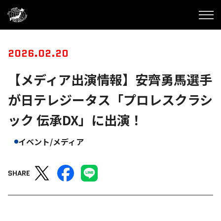
2026.02.20
【メディア出演情報】安齊勇馬選手
が日テレジータス「プロレスクラシ
ック 伝承DX」に出演！
イベント/メディア
SHARE