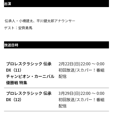
出演
伝承人・小橋建太、平川健太郎アナウンサー
ゲスト：安齊勇馬
放送日時
プロレスクラシック 伝承
2月22日(日)22:00 ～ 0:00
DX
（11）
初回放送/スカパー！番組
チャンピオン・カーニバル
配信
優勝戦 特集
プロレスクラシック 伝承
3月29日(日)22:00 ～ 0:00
DX（12）
初回放送/スカパー！番組
配信