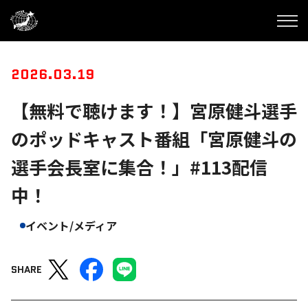
2026.03.19
【無料で聴けます！】宮原健斗選手
のポッドキャスト番組「宮原健斗の
選手会長室に集合！」#113配信
中！
イベント/メディア
SHARE