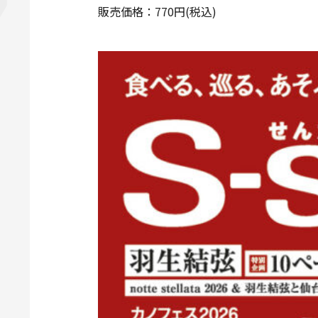
販売価格：770円(税込)