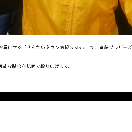
届けする「せんだいタウン情報 S-style」で、斉藤ブラザ
」
可能な試合を誌面で繰り広げます。