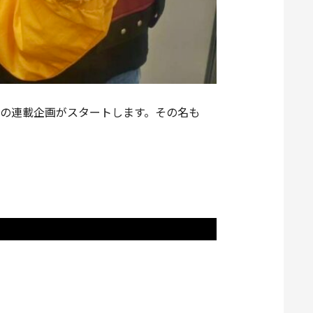
ーズの連載企画がスタートします。その名も