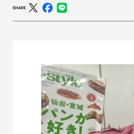
SHARE