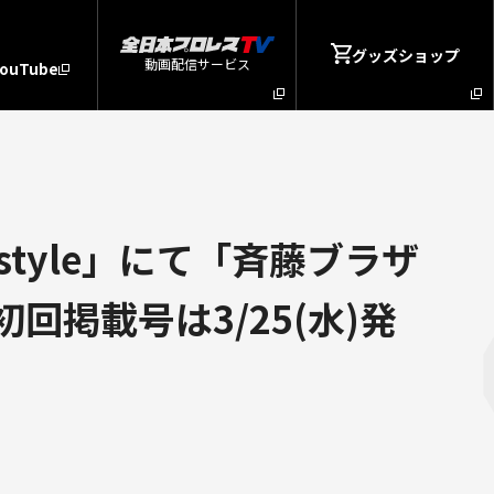
グッズショップ
動画配信サービス
YouTube
tyle」にて「斉藤ブラザ
回掲載号は3/25(水)発