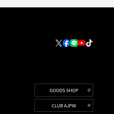
GOODS SHOP
CLUB AJPW