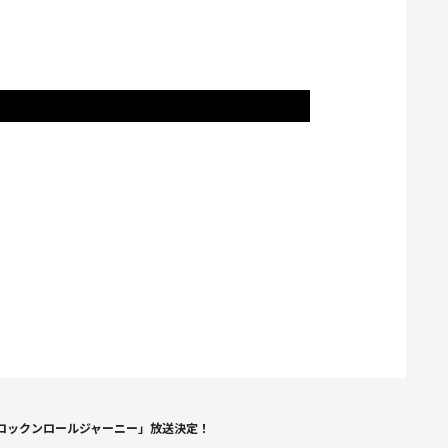
Oのロックンロールジャーニー」放送決定！