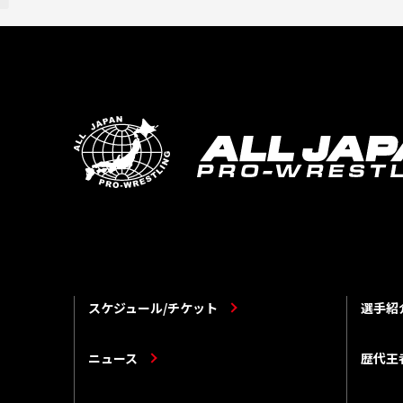
スケジュール/チケット
選手紹
ニュース
歴代王