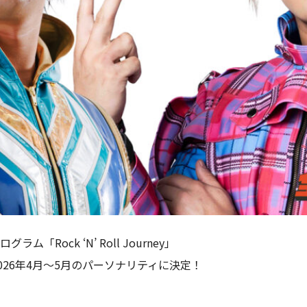
「Rock ‘N’ Roll Journey」
026年4月～5月のパーソナリティに決定！