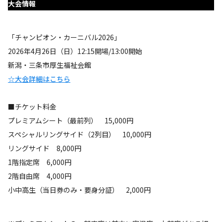
大会情報
「チャンピオン・カーニバル2026」
2026年4月26日（日）12:15開場/13:00開始
新潟・三条市厚生福祉会館
☆大会詳細はこちら
■チケット料金
プレミアムシート（最前列） 15,000円
スペシャルリングサイド（2列目） 10,000円
リングサイド 8,000円
1階指定席 6,000円
2階自由席 4,000円
小中高生（当日券のみ・要身分証） 2,000円