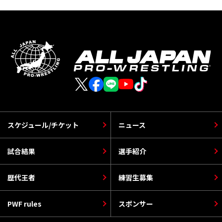
スケジュール/チケット
ニュース
試合結果
選手紹介
歴代王者
練習生募集
PWF rules
スポンサー