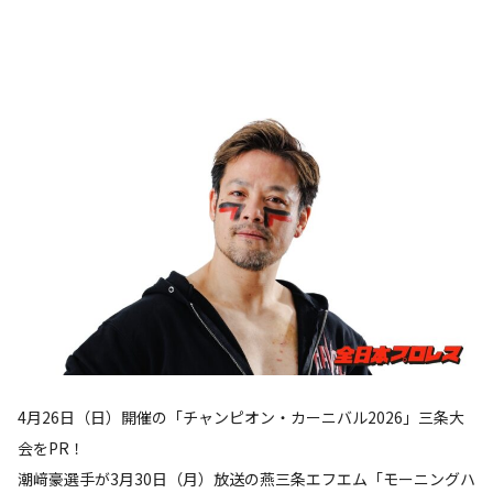
4月26日（日）開催の「チャンピオン・カーニバル2026」三条大
会をPR！
潮﨑豪選手が3月30日（月）放送の燕三条エフエム「モーニングハ