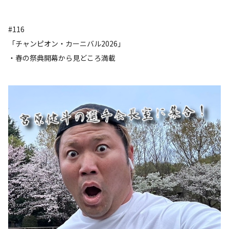
#116
「チャンピオン・カーニバル2026」
・春の祭典開幕から見どころ満載