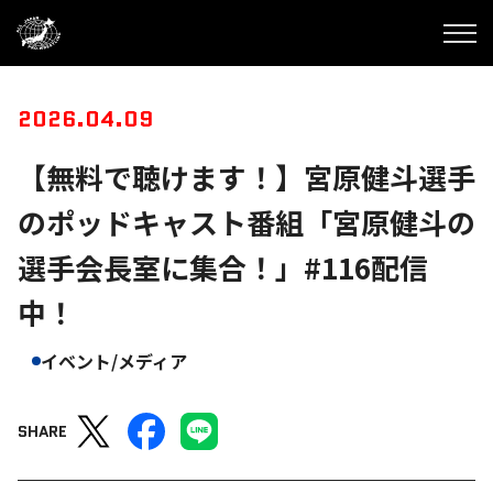
2026.04.09
【無料で聴けます！】宮原健斗選手
のポッドキャスト番組「宮原健斗の
選手会長室に集合！」#116配信
中！
イベント/メディア
SHARE