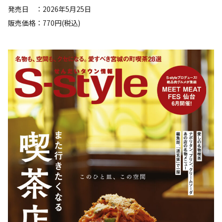
発売日 ：2026年5月25日
販売価格：770円(税込)