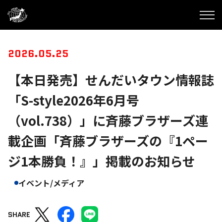
2026.05.25
【本日発売】せんだいタウン情報誌
「S-style2026年6月号
（vol.738）」に斉藤ブラザーズ連
載企画「斉藤ブラザーズの『1ペー
ジ1本勝負！』」掲載のお知らせ
イベント/メディア
SHARE