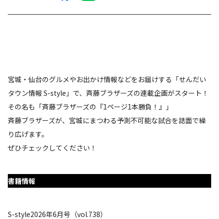
宮城・仙台のグルメやお出かけ情報などをお届けする「せんだい
タウン情報 S-style」で、斉藤ブラザーズの連載企画がスタート！
その名も「斉藤ブラザーズの『1ページ1本勝負！』」
斉藤ブラザーズが、宮城にまつわる予測不可能な試合を誌面で繰
り広げます。
ぜひチェックしてください！
書籍情報
S-style2026年6月号（vol.738）