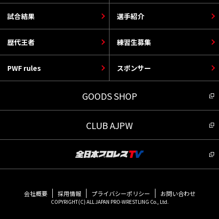
試合結果
選手紹介
歴代王者
練習生募集
PWF rules
スポンサー
GOODS SHOP
CLUB AJPW
会社概要
採用情報
プライバシーポリシー
お問い合わせ
COPYRIGHT(C) ALL JAPAN PRO-WRESTLING Co., Ltd.