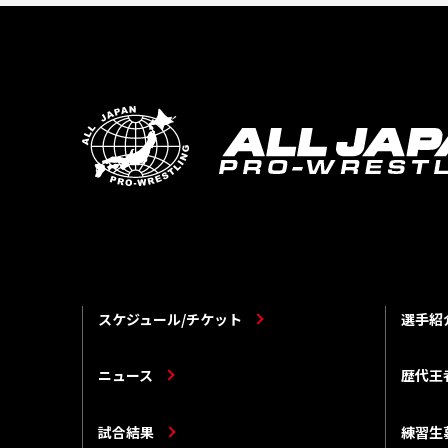
スケジュール/チケット
選手紹
ニュース
歴代王
試合結果
練習生