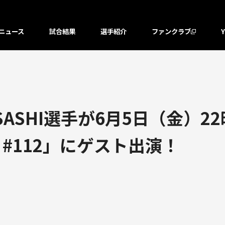
ニュース
試合結果
選手紹介
ファンクラブ
ASHI選手が6月5日（金）22
#112」にゲスト出演！