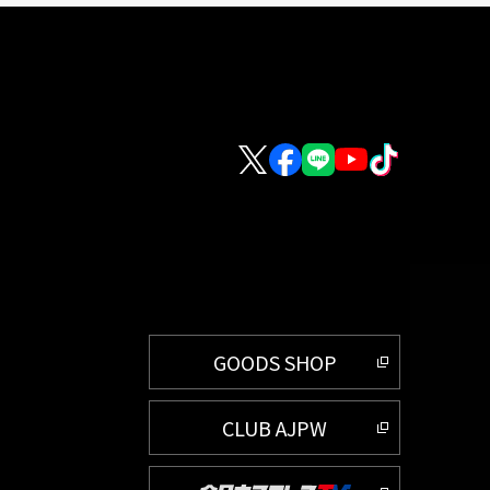
GOODS SHOP
CLUB AJPW