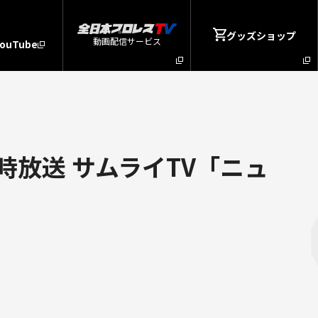
グッズショップ
動画配信サービス
YouTube
時放送 サムライTV「ニュ