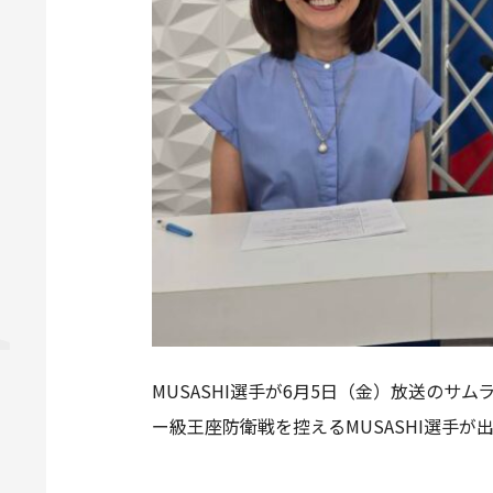
MUSASHI選手が6月5日（金）放送のサ
ー級王座防衛戦を控えるMUSASHI選手が