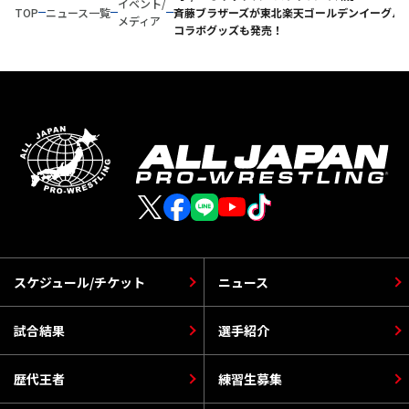
イベント/
TOP
ニュース一覧
斉藤ブラザーズが東北楽天ゴールデンイーグル
メディア
コラボグッズも発売！
スケジュール/チケット
ニュース
試合結果
選手紹介
歴代王者
練習生募集