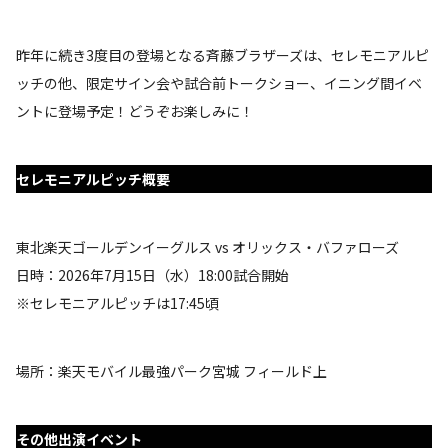
昨年に続き3度目の登場となる斉藤ブラザーズは、セレモニアルピ
ッチの他、限定サイン会や試合前トークショー、イニング間イベ
ントに登場予定！どうぞお楽しみに！
セレモニアルピッチ概要
東北楽天ゴールデンイーグルス vs オリックス・バファローズ
日時：2026年7月15日（水）18:00試合開始
※セレモニアルピッチは17:45頃
場所：楽天モバイル最強パーク宮城 フィールド上
その他出演イベント