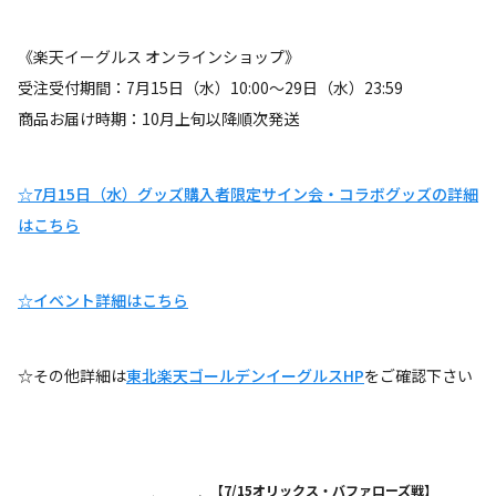
《楽天イーグルス オンラインショップ》
受注受付期間：7月15日（水）10:00～29日（水）23:59
商品お届け時期：10月上旬以降順次発送
☆7月15日（水）グッズ購入者限定サイン会・コラボグッズの詳細
はこちら
☆イベント詳細はこちら
☆その他詳細は
東北楽天ゴールデンイーグルスHP
をご確認下さい
【7/15オリックス・バファローズ戦】