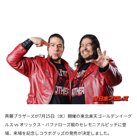
斉藤ブラザーズが7月15日（水）開催の東北楽天ゴールデンイーグ
ルス vs オリックス・バファローズ戦のセレモニアルピッチに登
場、来場を記念しコラボグッズの発売が決定しました。