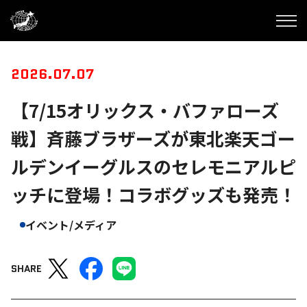
2026.07.07
【7/15オリックス・バファローズ
戦】斉藤ブラザーズが東北楽天ゴー
ルデンイーグルスのセレモニアルピ
ッチに登場！コラボグッズも発売！
イベント/メディア
SHARE