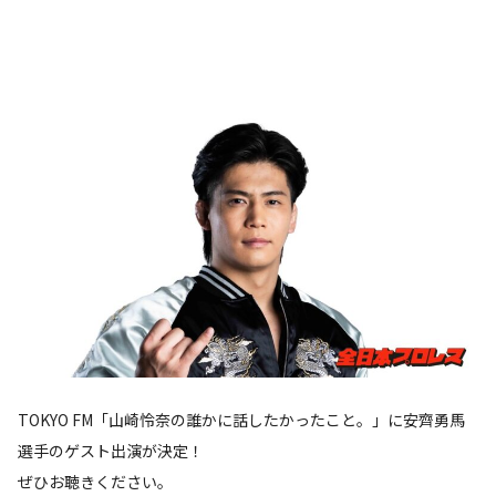
TOKYO FM「山崎怜奈の誰かに話したかったこと。」に安齊勇馬
選手のゲスト出演が決定！
ぜひお聴きください。