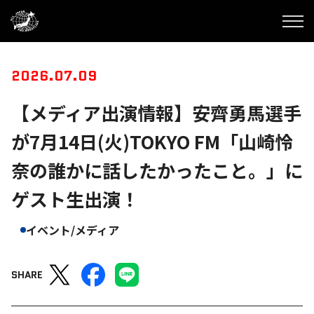
2026.07.09
【メディア出演情報】安齊勇馬選手
が7月14日(火)TOKYO FM「山崎怜
奈の誰かに話したかったこと。」に
ゲスト生出演！
イベント/メディア
SHARE