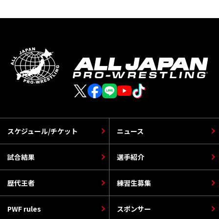
スケジュール/チケット
ニュース
試合結果
選手紹介
歴代王者
練習生募集
PWF rules
スポンサー