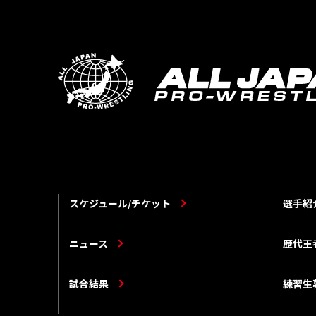
スケジュール/チケット
選手紹
ニュース
歴代王
試合結果
練習生