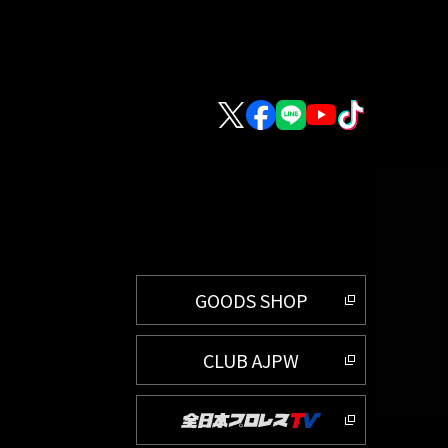
GOODS SHOP
CLUB AJPW