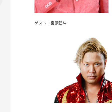
ゲスト：宮原健斗