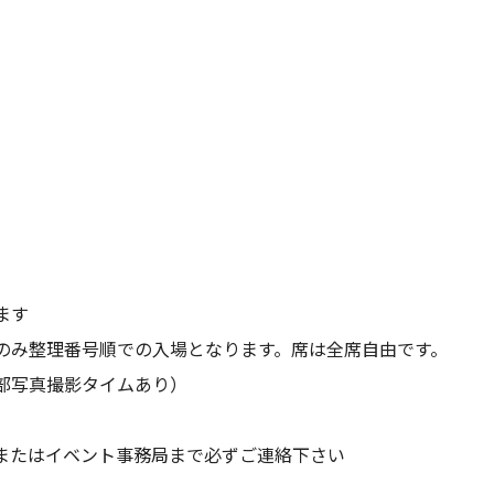
ます
のみ整理番号順での入場となります。席は全席自由です。
部写真撮影タイムあり）
、またはイベント事務局まで必ずご連絡下さい