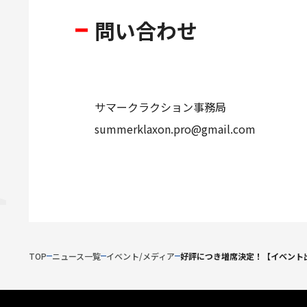
問い合わせ
サマークラクション事務局
summerklaxon.pro@gmail.com
TOP
ニュース一覧
イベント/メディア
好評につき増席決定！【イベント