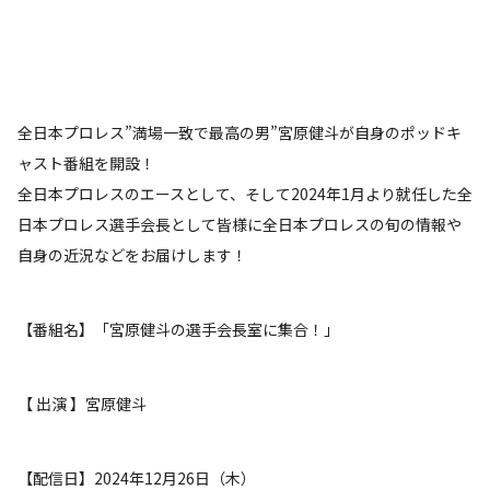
全日本プロレス”満場一致で最高の男”宮原健斗が自身のポッドキ
ャスト番組を開設！
全日本プロレスのエースとして、そして2024年1月より就任した全
日本プロレス選手会長として皆様に全日本プロレスの旬の情報や
自身の近況などをお届けします！
【番組名】「宮原健斗の選手会長室に集合！」
【 出演 】宮原健斗
【配信日】2024年12月26日（木）