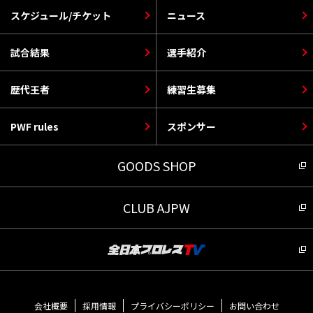
スケジュール/チケット
ニュース
試合結果
選手紹介
歴代王者
練習生募集
PWF rules
スポンサー
GOODS SHOP
CLUB AJPW
会社概要
採用情報
プライバシーポリシー
お問い合わせ