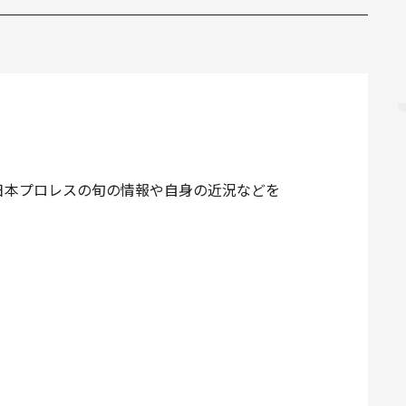
日本プロレスの旬の情報や自身の近況などを