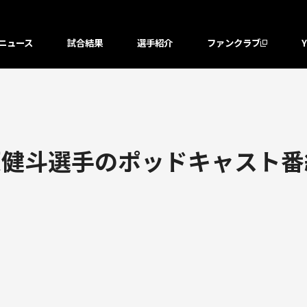
ニュース
試合結果
選手紹介
ファンクラブ
原健斗選手のポッドキャスト番