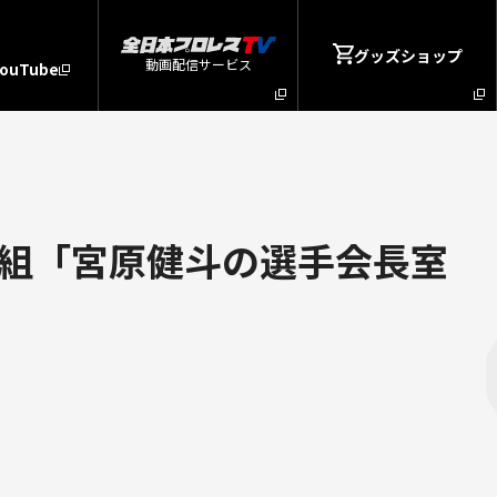
グッズショップ
動画配信サービス
YouTube
組「宮原健斗の選手会長室