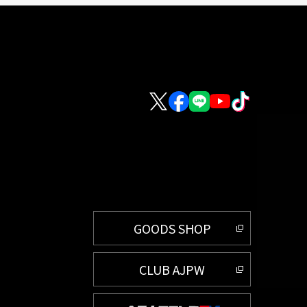
GOODS SHOP
CLUB AJPW