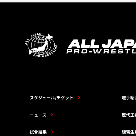
スケジュール/チケット
選手紹
ニュース
歴代王
試合結果
練習生