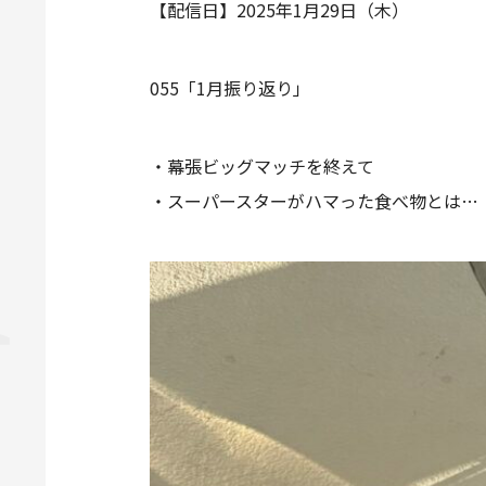
【配信日】2025年1月29日（木）
055「1月振り返り」
・幕張ビッグマッチを終えて
・スーパースターがハマった食べ物とは…