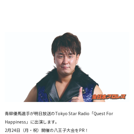
青柳優馬選手が明日放送のTokyo Star Radio「Quest For
Happiness」に出演します。
2月24日（月・祝）開催の八王子大会をPR！