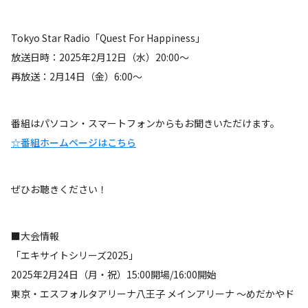
Tokyo Star Radio「Quest For Happiness」
放送日時：2025年2月12日（水）20:00～
再放送：2月14日（金）6:00～
番組はパソコン・スマートフォンからもお聞きいただけます。
☆番組ホームページはこちら
ぜひお聴きください！
■大会情報
「エキサイトシリーズ2025」
2025年2月24日（月・祝）15:00開場/16:00開始
東京・エスフォルタアリーナ八王子 メインアリーナ ～めだかやド