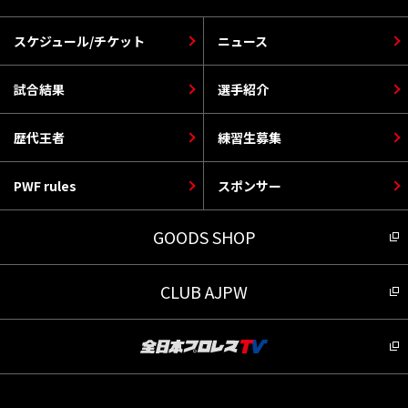
スケジュール/チケット
ニュース
試合結果
選手紹介
歴代王者
練習生募集
PWF rules
スポンサー
GOODS SHOP
CLUB AJPW