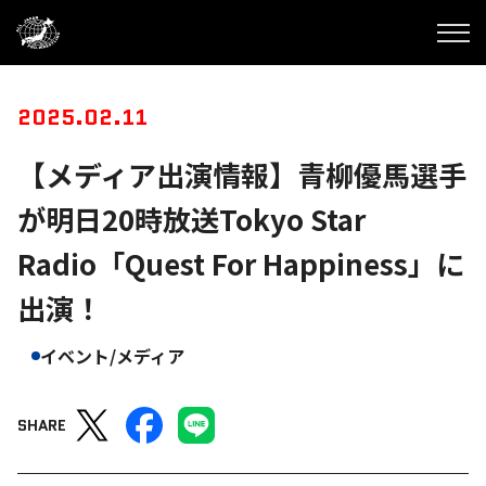
2025.02.11
【メディア出演情報】青柳優馬選手
が明日20時放送Tokyo Star
Radio「Quest For Happiness」に
出演！
イベント/メディア
SHARE