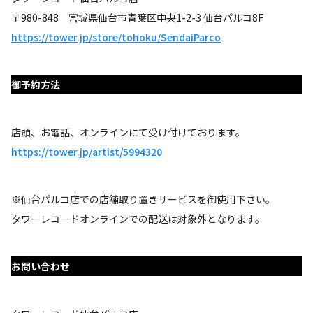
〒980-848 宮城県仙台市青葉区中央1-2-3 仙台パルコ8F
https://tower.jp/store/tohoku/SendaiParco
御予約方法
店頭、お電話、オンラインにて受け付けております。
https://tower.jp/artist/5994320
※仙台パルコ店での店舗取り置きサービスを御使用下さい。
タワーレコードオンラインでの配送は対象外となります。
お問い合わせ