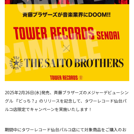
2025年2月26日(水)発売、斉藤ブラザーズのメジャーデビューシン
グル 『どっち？』のリリースを記念して、タワーレコード仙台パ
ルコ店限定でキャンペーンを実施いたします！
期間中にタワーレコード仙台パルコ店にて対象商品をご購入のお