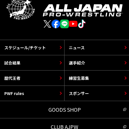
スケジュール/チケット
ニュース
試合結果
選手紹介
歴代王者
練習生募集
PWF rules
スポンサー
GOODS SHOP
CLUB AJPW