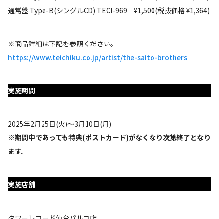
通常盤 Type-B(シングルCD) TECI-969 ¥1,500(税抜価格 ¥1,364)
※商品詳細は下記を参照ください。
https://www.teichiku.co.jp/artist/the-saito-brothers
実施期間
2025年2月25日(火)～3月10日(月)
※期間中であっても特典(ポストカード)がなくなり次第終了となり
ます。
実施店舗
タワーレコード仙台パルコ店