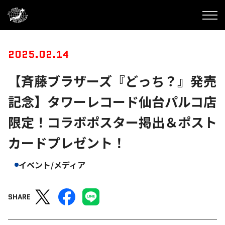
2025.02.14
【斉藤ブラザーズ『どっち？』発売
記念】タワーレコード仙台パルコ店
限定！コラボポスター掲出＆ポスト
カードプレゼント！
イベント/メディア
SHARE